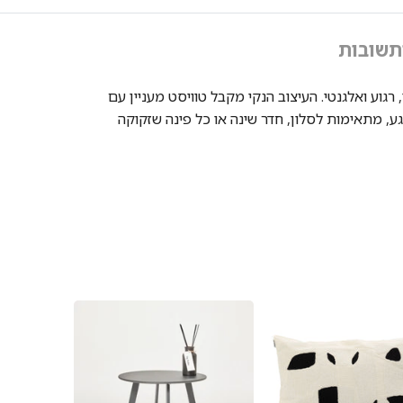
תשובות
, רגוע ואלגנטי. העיצוב הנקי מקבל טוויסט מעניין עם
ע, מתאימות לסלון, חדר שינה או כל פינה שזקוקה