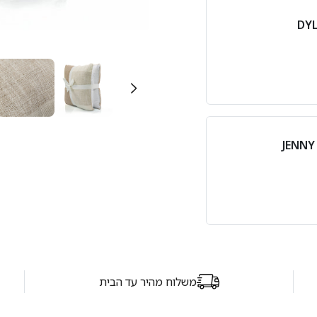
משלוח מהיר עד הבית