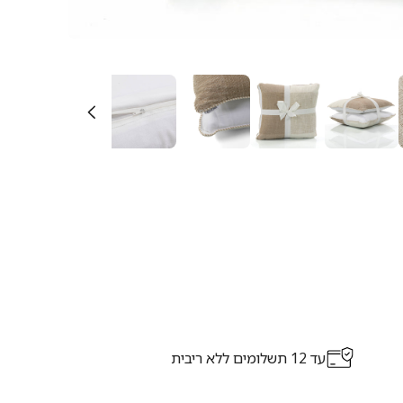
עד 12 תשלומים ללא ריבית