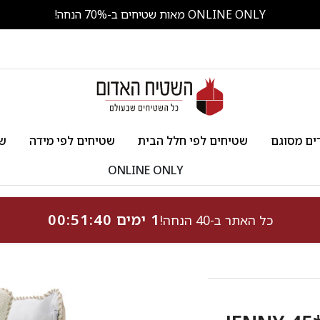
ONLINE ONLY מאות שטיחים ב-70% הנחה!
ים מסוגם
שטיחים לפי חלל הבית
שטיחים לפי מידה
שט
ONLINE ONLY