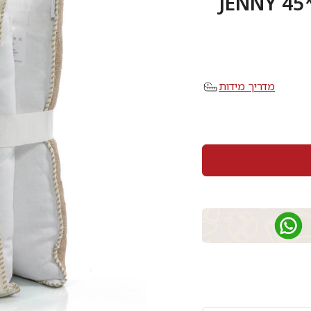
מדריך מידות