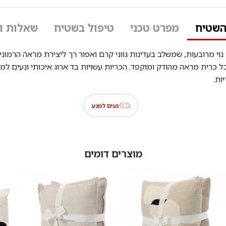
השטיח
מפרט טכני
טיפול בשטיח
שאלות ו
ות נוי מרובעות, שמשלב בעדינות גווני קרם ואפור רך ליצירת מראה הרמוני
 כרית מראה מהודק ומוקפד. הכריות עשויות בד ארוג איכותי ונעים למג
נעים למגע
מוצרים דומים