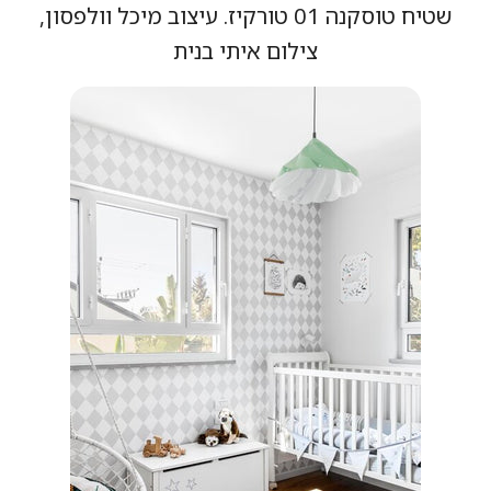
שטיח טוסקנה 01 טורקיז. עיצוב מיכל וולפסון,
צילום איתי בנית