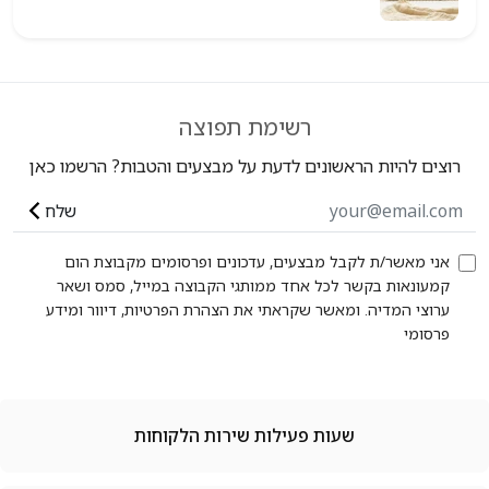
רשימת תפוצה
ים להיות הראשונים לדעת על מבצעים והטבות? הרשמו כאן
שלח
י מאשר/ת לקבל מבצעים, עדכונים ופרסומים מקבוצת הום
עונאות בקשר לכל אחד ממותגי הקבוצה במייל, סמס ושאר
וצי המדיה. ומאשר שקראתי את הצהרת הפרטיות, דיוור ומידע
סומי
שעות פעילות שירות הלקוחות