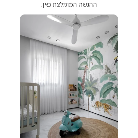
ההגשה המומלצת כאן.