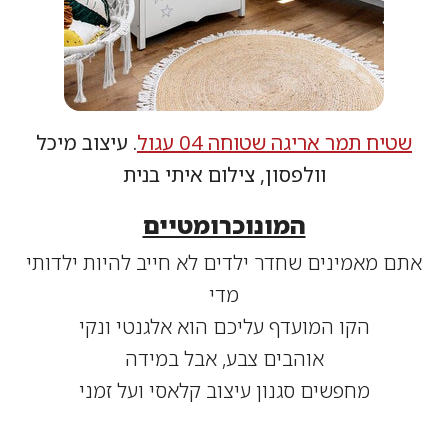
יח תמר אריגה שטוחה 04 עגול
. עיצוב מיכל
וולפסון, צילום איתי בנית
המונוכרומטיים
ם מאמינים שחדר ילדים לא חייב להיות ילדותי
מדי
הקו המועדף עליכם הוא אלגנטי ונקי
אוהבים צבע, אבל במידה
מחפשים סגנון עיצוב קלאסי ועל זמני