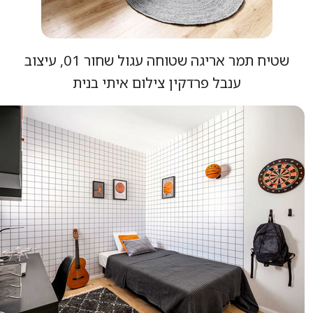
שטיח תמר אריגה שטוחה עגול שחור 01, עיצוב
ענבל פרדקין צילום איתי בנית