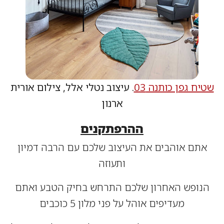
ח גפן כותנה 03
. עיצוב נטלי אלל, צילום אורית
ארנון
ההרפתקנים
תם אוהבים את העיצוב שלכם עם הרבה דמיון
ותעוזה
ופש האחרון שלכם התרחש בחיק הטבע ואתם
מעדיפים אוהל על פני מלון 5 כוכבים