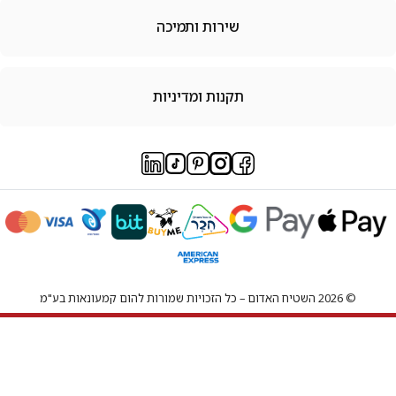
שירות ותמיכה
תקנות ומדיניות
© 2026 השטיח האדום – כל הזכויות שמורות להום קמעונאות בע"מ