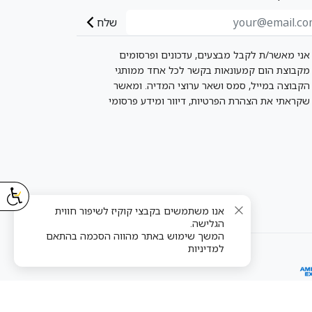
שלח
אני מאשר/ת לקבל מבצעים, עדכונים ופרסומים
מקבוצת הום קמעונאות בקשר לכל אחד ממותגי
הקבוצה במייל, סמס ושאר ערוצי המדיה. ומאשר
שקראתי את הצהרת הפרטיות, דיוור ומידע פרסומי
אנו משתמשים בקבצי קוקיז לשיפור חווית
הגלישה.
המשך שימוש באתר מהווה הסכמה בהתאם
למדיניות