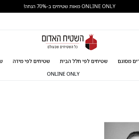
ONLINE ONLY מאות שטיחים ב-70% הנחה!
ים מסוגם
שטיחים לפי חלל הבית
שטיחים לפי מידה
שט
ONLINE ONLY