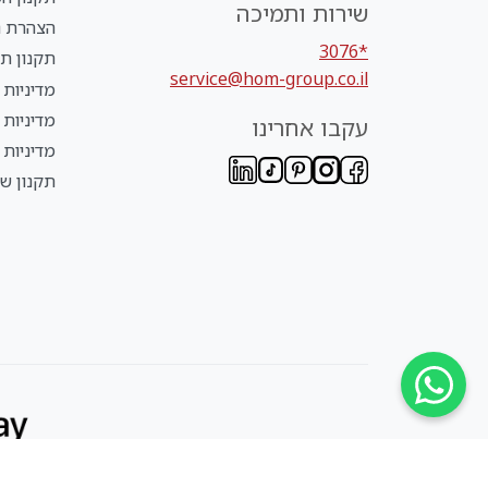
שירות ותמיכה
הצהרת נ
*3076
תקנון תנ
service@hom-group.co.il
מדיניות 
מדיניות
עקבו אחרינו
מדיניות 
תקנון שי