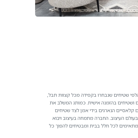
פי שטיחים שנבחרו בקפידה מכל קצוות תבל,
יים ושטיחים בהזמנה אישית. כמותג המשלב את
 קלאסיים הנארגים בידי אמן לצד שטיחים
ולם העיצוב. החברה מתמחה בעיצוב ויבוא
מתאימים לכל חלל בבית ומבטיחים להפוך כל