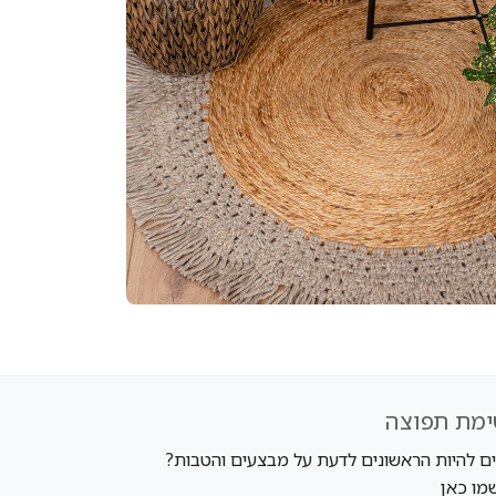
ימת תפוצה
ים להיות הראשונים לדעת על מבצעים והטבות?
מו כאן