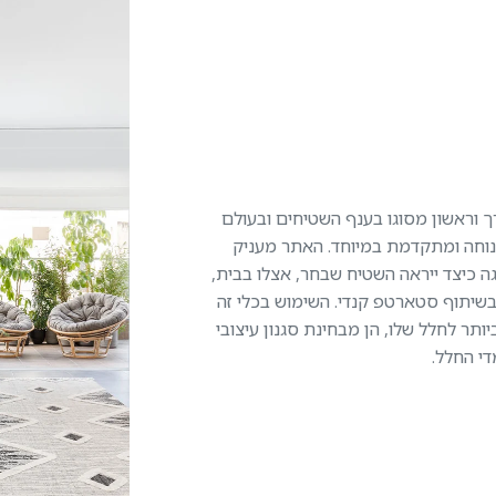
ך וראשון מסוגו בענף השטיחים ובעולם
 נוחה ומתקדמת במיוחד. האתר מעניק
ה כיצד ייראה השטיח שבחר, אצלו בבית,
בשיתוף סטארטפ קנדי. השימוש בכלי זה
 לחלל שלו, הן מבחינת סגנון עיצובי
י החלל.