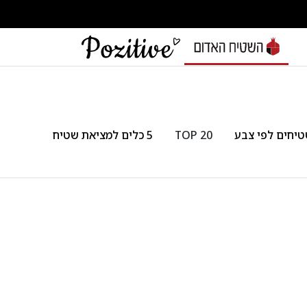
יחים לפי צבע
TOP 20
5 כלים למציאת שטיח