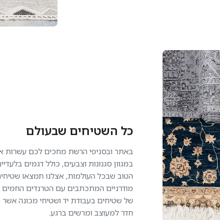
כל השטיחים שבעולם
באתר ובסניפי הרשת מחכים לכם עשרות אל
במגוון סגנונות וצבעים, כולל דגמים בלעד
הטוב שבכל העולמות, אצלנו תמצאו שטיחים
מודרניים המתכתבים עם הטרנדים החמים בע
של שטיחים בעבודת יד ושטיחי מכונה אשר 
חדר למעוצב ומרשים ברגע.