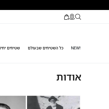
!NEW
כל השטיחים שבעולם
שטיחים יחיד
אודות