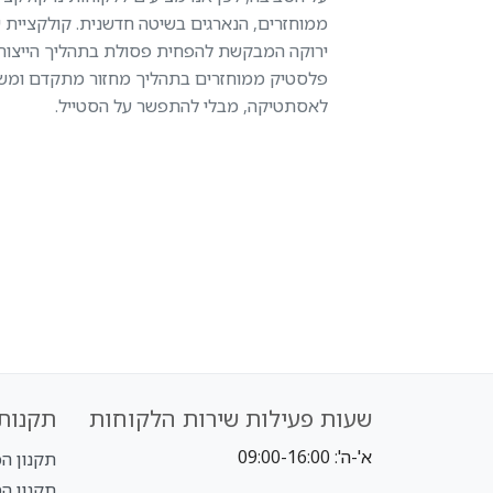
ממוחזרים, הנארגים בשיטה חדשנית. קולקציית ש
ירוקה המבקשת להפחית פסולת בתהליך הייצור.
פלסטיק ממוחזרים בתהליך מחזור מתקדם ומשלב
לאסתטיקה, מבלי להתפשר על הסטייל.
שעות פעילות שירות הלקוחות
תקנות 
א'-ה': 09:00-16:00
תקנון הכל ב-
תקנון הטבת NLY