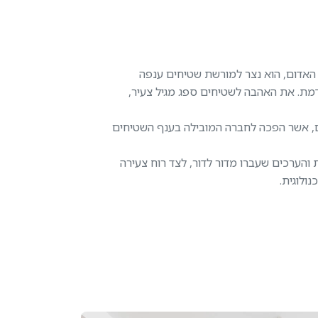
 האדום, הוא נצר למורשת שטיחים ענפה
. את האהבה לשטיחים ספג מגיל צעיר,
האדום, אשר הפכה לחברה המובילה בענף השטיחים
והערכים שעברו מדור לדור, לצד רוח צעירה
לוגית.