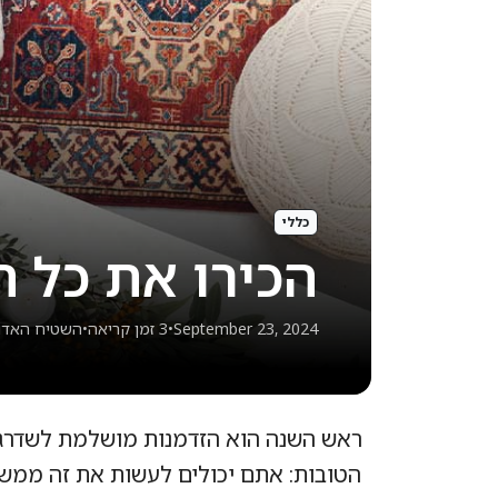
כללי
הכירו את כל הש
September 23, 2024
•
3 זמן קריאה
•
השטיח האדו
ראש השנה הוא הזדמנות מושלמת לשדרג א
הטובות: אתם יכולים לעשות את זה ממש 