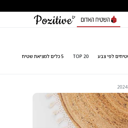
יחים לפי צבע
TOP 20
5 כלים למציאת שטיח