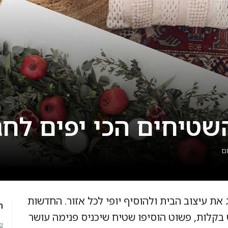
טיחים הכי יפים לחגי תש
ם
ת עיצוב הבית ולהוסיף יופי לכל אזור. החדשות
ת
בקלות, פשוט הוסיפו שטיח שיכניס פנימה עושר
שט