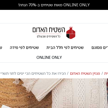
ONLINE ONLY מאות שטיחים ב-70% הנחה!
ים מסוגם
שטיחים לפי חלל הבית
שטיחים לפי מידה
שט
ONLINE ONLY
ית
מגזין השטיח האדום
הכירו את כל השטיחים הכי יפים לחגי תשרי 2024