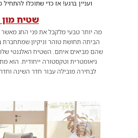
ועניין ברגע! אז כדי שתוכלו להתחיל 
שטיח מון לבן
מה יותר טבעי מלקבל את פני החג מאשר 
הביתה תחושת טוהר וניקיון שמתחברת ב
גיאומטרית וטקסטורה ייחודית. הוא מת
לבחירה מובילה עבור חדר השינה וחדר