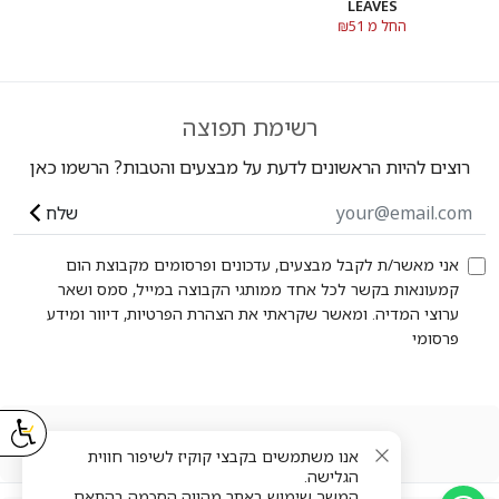
LEAVES
החל מ ₪51
רשימת תפוצה
רוצים להיות הראשונים לדעת על מבצעים והטבות? הרשמו כאן
שלח
אני מאשר/ת לקבל מבצעים, עדכונים ופרסומים מקבוצת הום
קמעונאות בקשר לכל אחד ממותגי הקבוצה במייל, סמס ושאר
ערוצי המדיה. ומאשר שקראתי את הצהרת הפרטיות, דיוור ומידע
פרסומי
שעות פעילות שירות הלקוחות
אנו משתמשים בקבצי קוקיז לשיפור חווית
הגלישה.