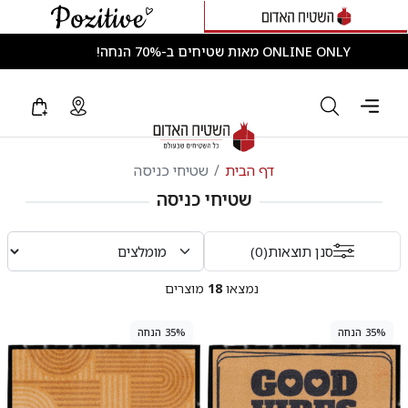
ONLINE ONLY מאות שטיחים ב-70% הנחה!
דף הבית
שטיחי כניסה
שטיחי כניסה
סנן תוצאות
(0)
נמצאו
18
מוצרים
35% הנחה
35% הנחה