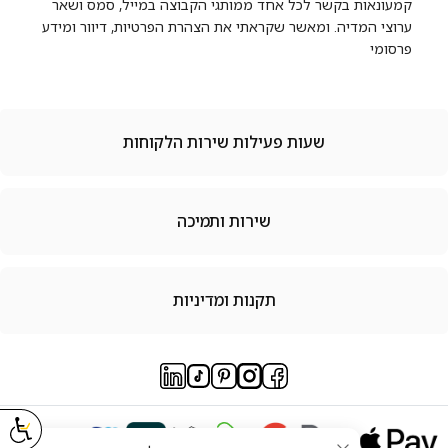
קמעונאות בקשר לכל אחד ממותגי הקבוצה במייל, סמס ושאר
ערוצי המדיה. ומאשר שקראתי את הצהרת הפרטיות, דיוור ומידע
פרסומי
שעות פעילות שירות הלקוחות
שירות ותמיכה
תקנות ומדיניות