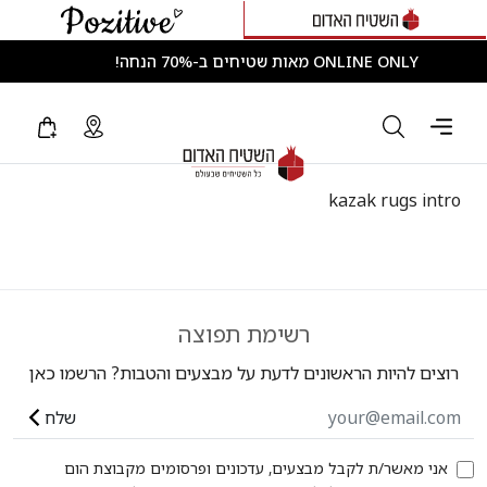
ONLINE ONLY מאות שטיחים ב-70% הנחה!
kazak rugs intro
רשימת תפוצה
רוצים להיות הראשונים לדעת על מבצעים והטבות? הרשמו כאן
שלח
אני מאשר/ת לקבל מבצעים, עדכונים ופרסומים מקבוצת הום