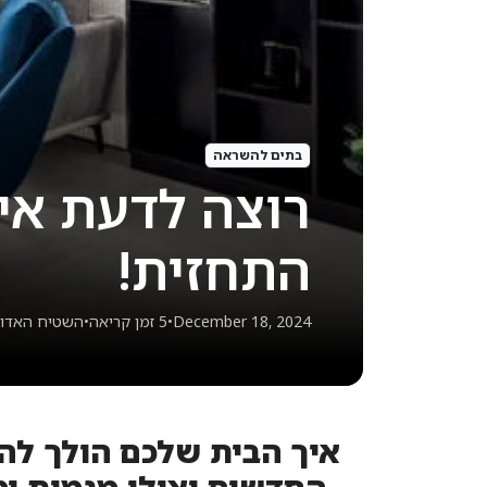
בתים להשראה
התחזית!
December 18, 2024
•
5 זמן קריאה
•
השטיח האדו