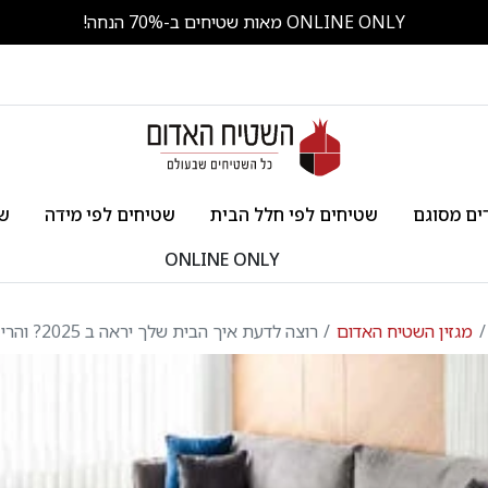
ONLINE ONLY מאות שטיחים ב-70% הנחה!
ים מסוגם
שטיחים לפי חלל הבית
שטיחים לפי מידה
שט
ONLINE ONLY
מגזין השטיח האדום
רוצה לדעת איך הבית שלך יראה ב 2025? והרי התחזית!