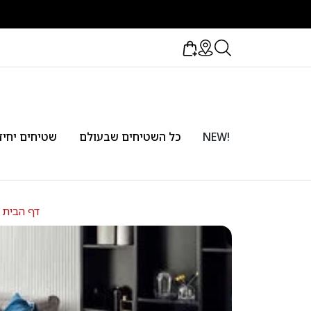
!NEW
כל השטיחים שבעולם
שטיחים יחיד
דף הבית