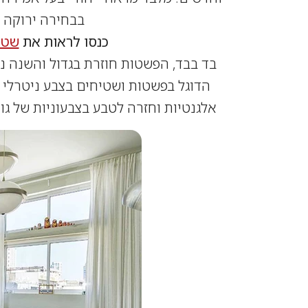
בבחירה ירוקה י
כנסו לראות את
שטיח
בד בבד, הפשטות חוזרת בגדול והשנה נ
הדוגל בפשטות ושטיחים בצבע ניטרלי .ה
אלגנטיות וחזרה לטבע בצבעוניות של גווני