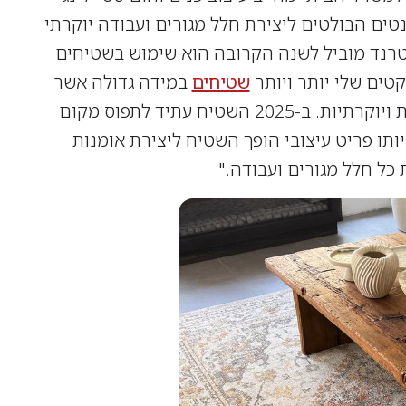
טים הבולטים ליצירת חלל מגורים ועבודה יוקרתי
 טרנד מוביל לשנה הקרובה הוא שימוש בשטיחים
קטים שלי יותר ויותר
שטיחים
במידה גדולה אשר
מכסים שטח רחב יותר ומספקים חמימות ויוקרתיות. ב-2025 השטיח עתיד לתפוס מקום
ותו פריט עיצובי הופך השטיח ליצירת אומנות
ל חלל מגורים ועבודה."