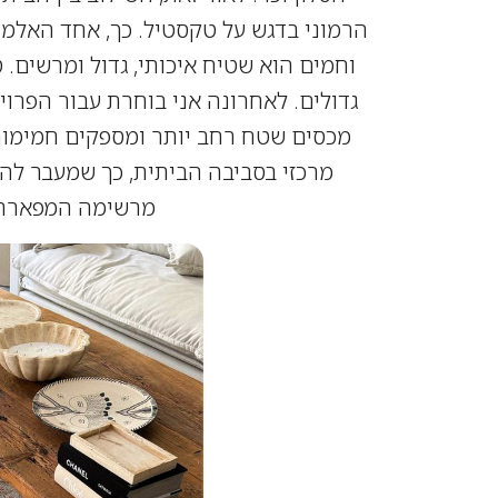
הרמוני בדגש על טקסטיל. כך, אחד האלמנ
וחמים הוא שטיח איכותי, גדול ומרשים.
גדולים. לאחרונה אני בוחרת עבור הפרוי
מרכזי בסביבה הביתית, כך שמעבר להי
מרשימה המפארת כ