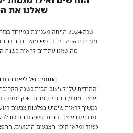
החדשים ואילו מגמות י
שאלנו את המ
מעניינת אפילו יותר! משימוש נרחב בחומ
מה שאנו עתידים לראות בשנה הק
התחזית של ליאת גורודנ
"התחזית שלי לעיצוב הבית בשנה הקרובה
נמשיך לראות שימוש בפלטות צבעים רגוע
מרכזית בעיצוב הבית. גישה זו הופכת לרלו
מאוד ומלאי תוכן .
הצבעים הרגועים, החפצי