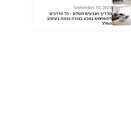
September 10, 2023
מדריך הצבעים השלם - כל הדרכים
להשתמש בצבע בצורה נכונה בעיצוב
החלל