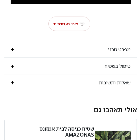
נארג בעבודת יד
מפרט טכני
טיפול בשטיח
שאלות ותשובות
אולי תאהבו גם
שטיח כניסה לבית אמזונס
AMAZONAS