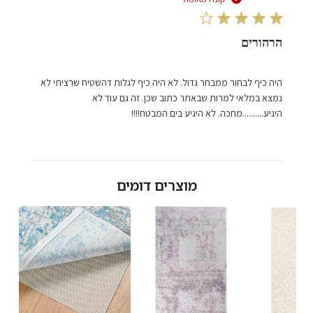
הרהורים
היה כיף לבחור ממבחר גדול. לא היה כיף לגלות דהשטיח שרציתי לא
נמצא במלאי למרות שבאתר כתוב שכן. זה גם עוד לא
היגיע..........מחכה. לא היגיע בים המבטח!!!!
מוצרים דומים