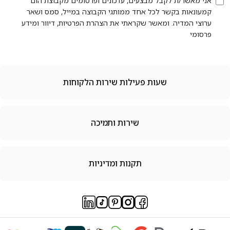
י מאשר/ת לקבל מבצעים, עדכונים ופרסומים מקבוצת הום
עונאות בקשר לכל אחד ממותגי הקבוצה במייל, סמס ושאר
וצי המדיה. ומאשר שקראתי את הצהרת הפרטיות, דיוור ומידע
סומי
שעות פעילות שירות הלקוחות
שירות ותמיכה
תקנות ומדיניות