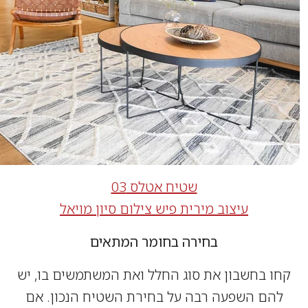
שטיח אטלס 03
עיצוב מירית פיש צילום סיון מויאל
בחירה בחומר המתאים
 בחשבון את סוג החלל ואת המשתמשים בו, יש
הם השפעה רבה על בחירת השטיח הנכון. אם