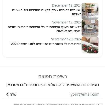
December 18, 2024
שטיחים כביסים - הקולקציה החדשה של השטיח
האדום
November 18, 2024
חדשנות בענף השטיחים: כל השטיחים הכי מיוחדים
ומעניינים ל-2025
September 23, 2024
הכירו את כל השטיחים הכי יפים לחגי תשרי 2024
רשימת תפוצה
ים להיות הראשונים לדעת על מבצעים והטבות? הרשמו כאן
שלח