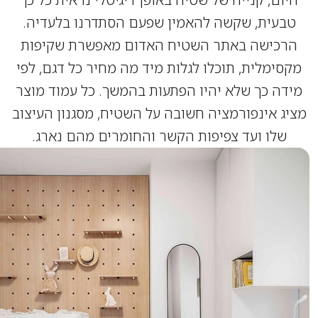
עית, שקשה להאמין שפעם הסתדרנו בלעדיה.
כישה באתר השטיח האדום מאפשרת שקיפות
ימלית, תוכלו לגלות מיד מה מחיר כל דגם, לפי
ה כך שלא יהיו הפתעות בהמשך. כל עמוד מוצר
ג אינפורמציה חשובה על השטיח, מסגנון העיצוב
שלו ועד צפיפות הקשר והחומרים מהם נארג.