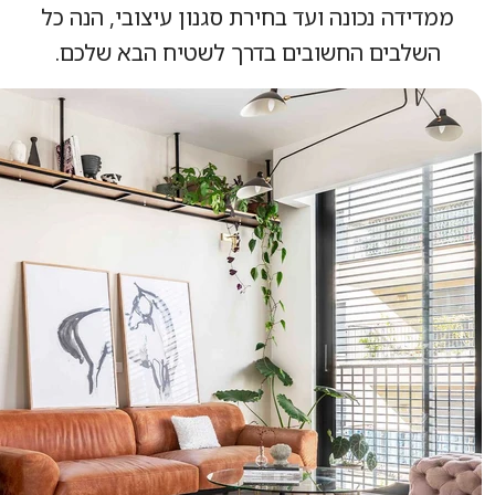
מדידה נכונה ועד בחירת סגנון עיצובי, הנה כל
השלבים החשובים בדרך לשטיח הבא שלכם.