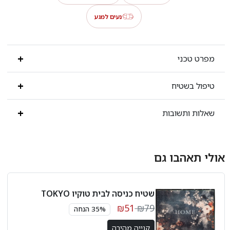
נעים למגע
מפרט טכני
טיפול בשטיח
שאלות ותשובות
אולי תאהבו גם
שטיח כניסה לבית טוקיו TOKYO
₪51
₪79
35% הנחה
קנייה מהירה