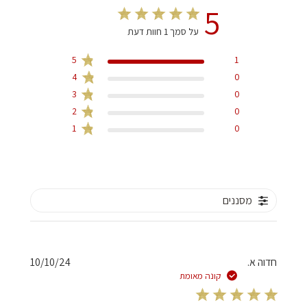
5
על סמך 1 חוות דעת
5
1
4
0
3
0
2
0
1
0
מסננים
תאריך
חדוה א.
10/10/24
פרסום
קונה מאומת