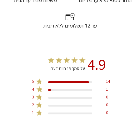
החזר כספי מלא עד 14 יום
משלוח מהיר עד הבית
עד 12 תשלומים ללא ריבית
4.9
על סמך 15 חוות דעת
5
14
4
1
3
0
2
0
1
0