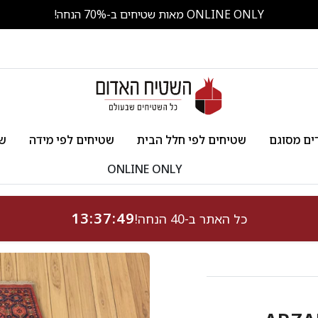
ONLINE ONLY מאות שטיחים ב-70% הנחה!
ים מסוגם
שטיחים לפי חלל הבית
שטיחים לפי מידה
שט
ONLINE ONLY