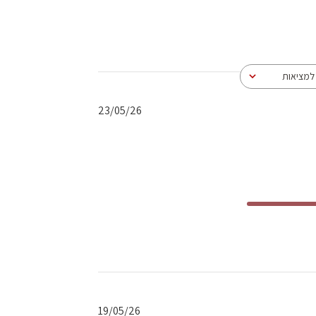
מציאות
תאריך
23/05/26
פרסום
תאריך
19/05/26