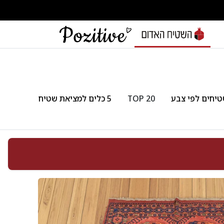
יחים לפי צבע
TOP 20
5 כלים למציאת שטיח