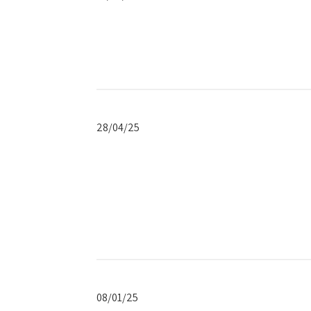
פרסום
תאריך
28/04/25
פרסום
תאריך
08/01/25