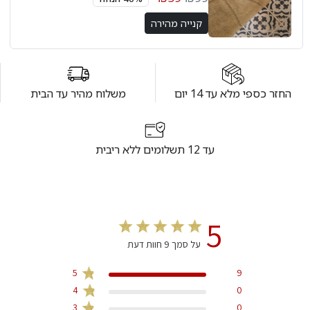
קנייה מהירה
החזר כספי מלא עד 14 יום
משלוח מהיר עד הבית
עד 12 תשלומים ללא ריבית
5
על סמך 9 חוות דעת
5
9
4
0
3
0