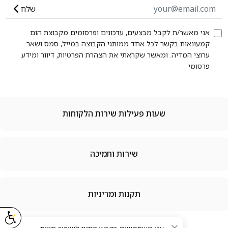
שלח
אני מאשר/ת לקבל מבצעים, עדכונים ופרסומים מקבוצת הום
קמעונאות בקשר לכל אחד ממותגי הקבוצה במייל, סמס ושאר
ערוצי המדיה. ומאשר שקראתי את הצהרת הפרטיות, דיוור ומידע
פרסומי
שעות פעילות שירות הלקוחות
שירות ותמיכה
תקנות ומדיניות