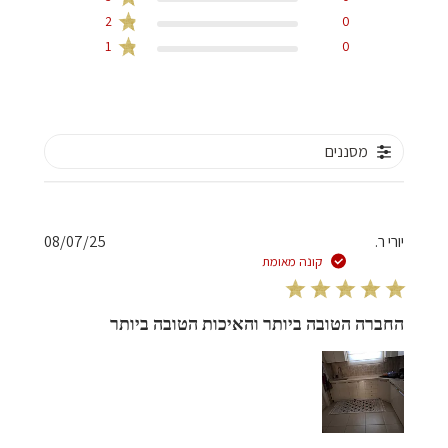
2
0
1
0
מסננים
תאריך
יורי ר.
08/07/25
פרסום
קונה מאומת
החברה הטובה ביותר והאיכות הטובה ביותר