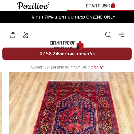
ONLINE ONLY מאות שטיחים ב-70% הנחה!
דף הבית
שטיח ארזרי 00 אדום 224*138 ARZARI