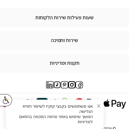
שעות פעילות שירות הלקוחות
שירות ותמיכה
תקנות ומדיניות
אנו משתמשים בקבצי קוקיז לשיפור חווית
הגלישה.
המשך שימוש באתר מהווה הסכמה בהתאם
למדיניות
© 2026 השטיח האדום – כל הזכויות שמורות להום קמעונאות בע"מ