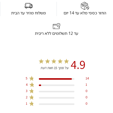
החזר כספי מלא עד 14 יום
משלוח מהיר עד הבית
עד 12 תשלומים ללא ריבית
4.9
על סמך 15 חוות דעת
5
14
4
1
3
0
2
0
1
0