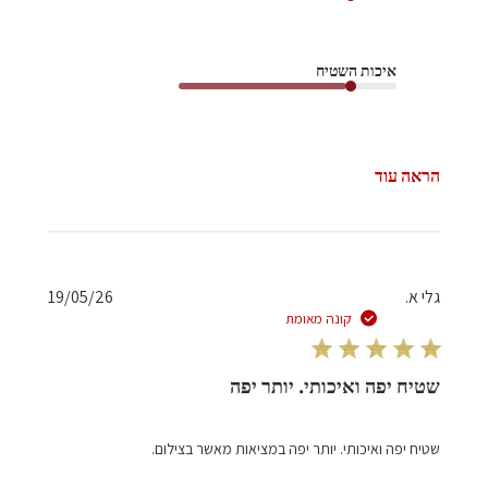
איכות השטיח
הראה עוד
תאריך
גלי א.
19/05/26
פרסום
קונה מאומת
שטיח יפה ואיכותי. יותר יפה
שטיח יפה ואיכותי. יותר יפה במציאות מאשר בצילום.