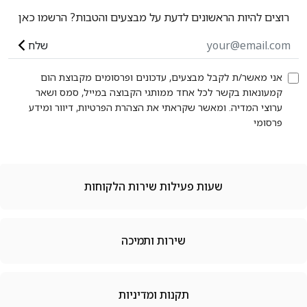
רוצים להיות הראשונים לדעת על מבצעים והטבות? הרשמו כאן
שלח
אני מאשר/ת לקבל מבצעים, עדכונים ופרסומים מקבוצת הום
קמעונאות בקשר לכל אחד ממותגי הקבוצה במייל, סמס ושאר
ערוצי המדיה. ומאשר שקראתי את הצהרת הפרטיות, דיוור ומידע
פרסומי
שעות פעילות שירות הלקוחות
שירות ותמיכה
תקנות ומדיניות