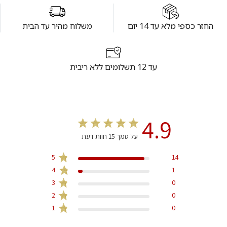
החזר כספי מלא עד 14 יום
משלוח מהיר עד הבית
עד 12 תשלומים ללא ריבית
4.9
על סמך 15 חוות דעת
5
14
4
1
3
0
2
0
1
0