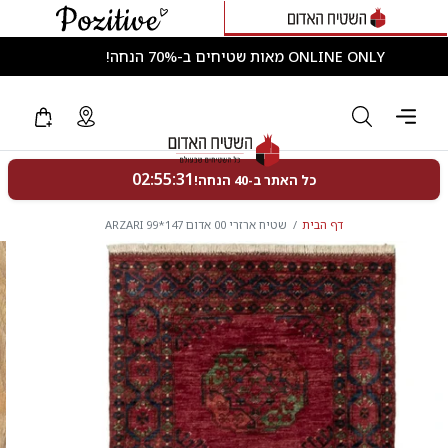
ONLINE ONLY מאות שטיחים ב-70% הנחה!
דף הבית
שטיח ארזרי 00 אדום 147*99 ARZARI