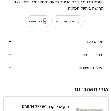
החמה תכניס אליכם הביתה מראה מזמין ומלא חיים, לצד
תחושת ביתיות חמימה.
נארג בעבודת יד
יחיד מסוגו
מפרט טכני
טיפול בשטיח
שאלות ותשובות
אולי תאהבו גם
כרית קארין קרם 60*35 KARIN