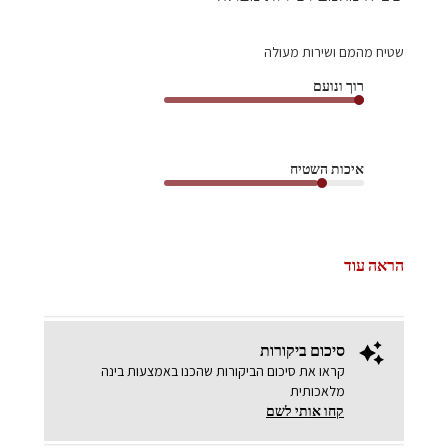
שטיח מהמם ושירות מעולה
רוך ונועם
איכות השטיח
הראה עוד
סיכום ביקורות
קראו את סיכום הביקורות שהכנו באמצעות בינה
מלאכותית
קחו אותי לשם