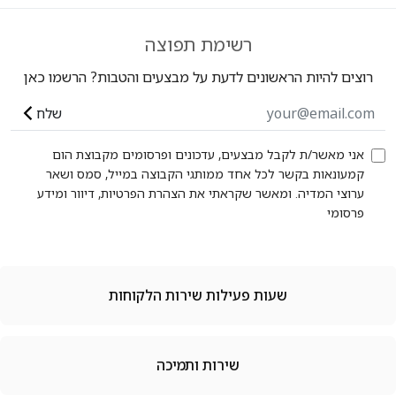
רשימת תפוצה
רוצים להיות הראשונים לדעת על מבצעים והטבות? הרשמו כאן
שלח
אני מאשר/ת לקבל מבצעים, עדכונים ופרסומים מקבוצת הום
קמעונאות בקשר לכל אחד ממותגי הקבוצה במייל, סמס ושאר
ערוצי המדיה. ומאשר שקראתי את הצהרת הפרטיות, דיוור ומידע
פרסומי
שעות פעילות שירות הלקוחות
שירות ותמיכה