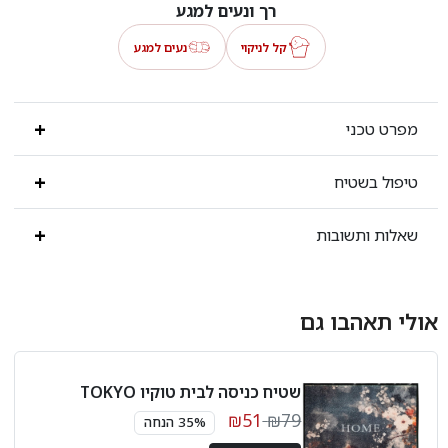
רך ונעים למגע
קל לניקוי
נעים למגע
מפרט טכני
טיפול בשטיח
שאלות ותשובות
אולי תאהבו גם
שטיח כניסה לבית טוקיו TOKYO
₪51
₪79
35% הנחה