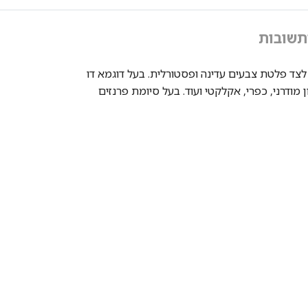
תשובות
צד פלטת צבעים עדינה ופסטורלית. בעל דוגמא דו
ודרני, כפרי, אקלקטי ועוד. בעל סיומת פרנזים