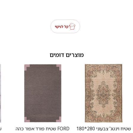
קל לניקוי
מוצרים דומים
שטיח וינטג' צבעוני 280*180
שטיח פורד אפור כהה FORD