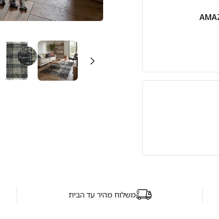
משלוח מהיר עד הבית