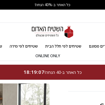
ONLINE ONLY מאות שטיחים ב-70% הנחה!
כל האתר ב-40% הנחה!
ים מסוגם
שטיחים לפי חלל הבית
שטיחים לפי מידה
שט
ONLINE ONLY