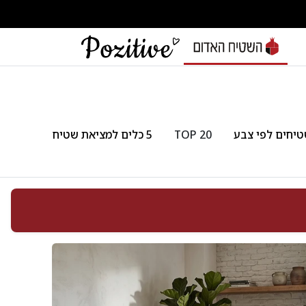
יחים לפי צבע
TOP 20
5 כלים למציאת שטיח