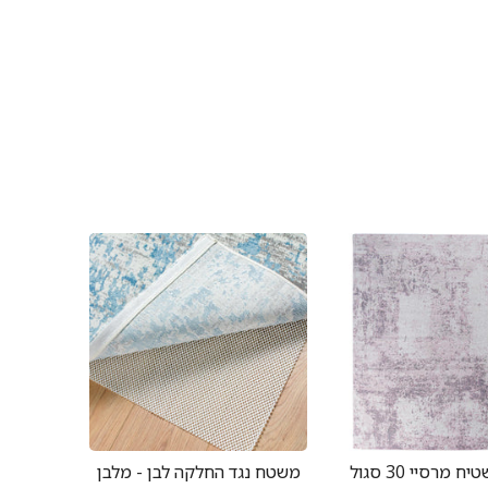
שטיח מרסיי 30 סגול
משטח נגד החלקה לבן - מלבן