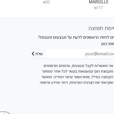
MARSILLE
₪66
₪117
ימת תפוצה
ים להיות הראשונים לדעת על מבצעים והטבות?
מו כאן
שלח
אני מאשר/ת לקבל מבצעים, עדכונים ופרסומים
מקבוצת הום קמעונאות בקשר לכל אחד ממותגי
הקבוצה במייל, סמס ושאר ערוצי המדיה. ומאשר
שקראתי את הצהרת הפרטיות, דיוור ומידע פרסומי