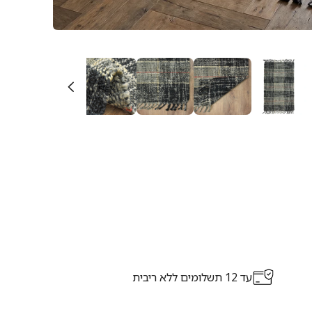
עד 12 תשלומים ללא ריבית