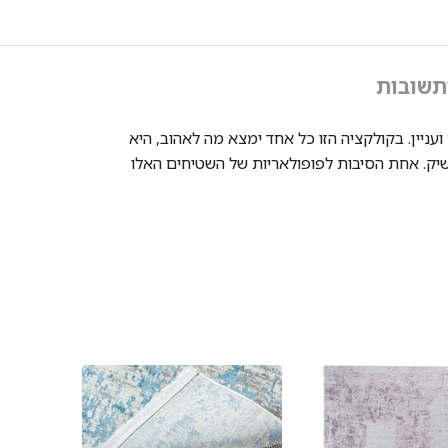
תשובות
עניין. בקולקציה הזו כל אחד ימצא מה לאהוב, היא
שיק. אחת הסיבות לפופולאריות של השטיחים האלו