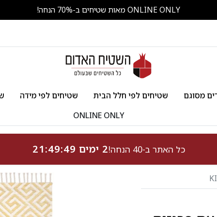
ONLINE ONLY מאות שטיחים ב-70% הנחה!
ים מסוגם
שטיחים לפי חלל הבית
שטיחים לפי מידה
שט
ONLINE ONLY