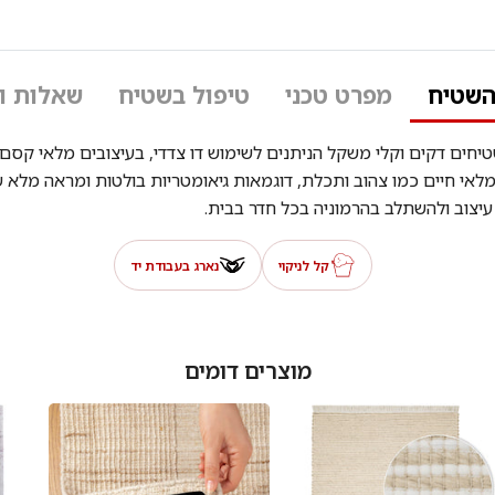
השטיח
מפרט טכני
טיפול בשטיח
שאלות ו
יחים דקים וקלי משקל הניתנים לשימוש דו צדדי, בעיצובים מלאי קסם ו
מלאי חיים כמו צהוב ותכלת, דוגמאות גיאומטריות בולטות ומראה מלא 
יצוב ולהשתלב בהרמוניה בכל חדר בבית.
קל לניקוי
נארג בעבודת יד
מוצרים דומים