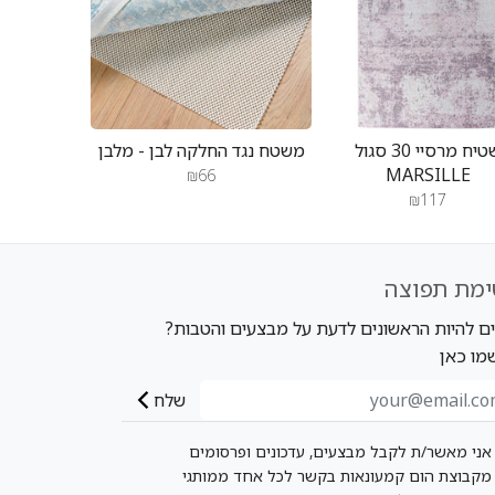
שטיח מרסיי 30 סגול
משטח נגד החלקה לבן - מלבן
MARSILLE
₪66
₪117
ימת תפוצה
ים להיות הראשונים לדעת על מבצעים והטבות?
מו כאן
שלח
אני מאשר/ת לקבל מבצעים, עדכונים ופרסומים
מקבוצת הום קמעונאות בקשר לכל אחד ממותגי