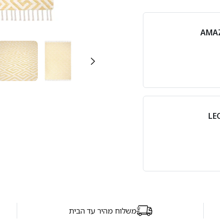
משלוח מהיר עד הבית