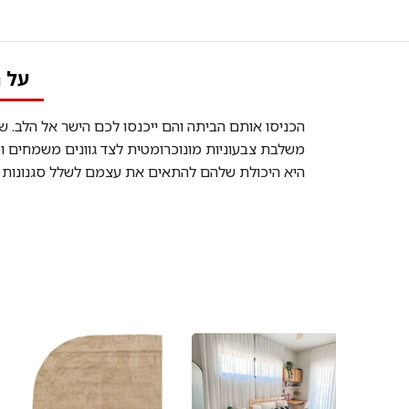
על 
הכניסו אותם הביתה והם ייכנסו לכם הישר אל הלב. שט
משלבת צבעוניות מונוכרומטית לצד גוונים משמחים ו
היא היכולת שלהם להתאים את עצמם לשלל סגנונות ע