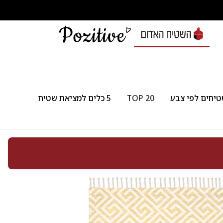
יחים לפי צבע
TOP 20
5 כלים למציאת שטיח