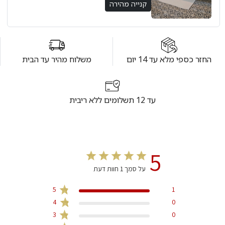
קנייה מהירה
החזר כספי מלא עד 14 יום
משלוח מהיר עד הבית
עד 12 תשלומים ללא ריבית
5
על סמך 1 חוות דעת
5
1
4
0
3
0