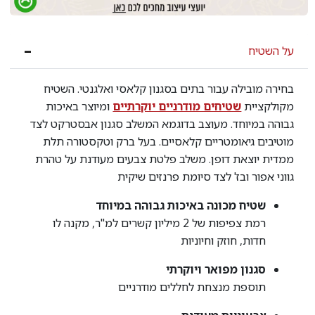
על השטיח
בחירה מובילה עבור בתים בסגנון קלאסי ואלגנטי. השטיח
מקולקציית
שטיחים מודרניים יוקרתיים
ומיוצר באיכות
גבוהה במיוחד. מעוצב בדוגמא המשלב סגנון אבסטרקט לצד
מוטיבים גיאומטריים קלאסיים. בעל ברק וטקסטורה תלת
ממדית יוצאת דופן. משלב פלטת צבעים מעודנת על טהרת
גווני אפור ובז' לצד סיומת פרנזים שיקית
שטיח מכונה באיכות גבוהה במיוחד
רמת צפיפות של 2 מיליון קשרים למ"ר, מקנה לו
חדות, חוזק וחיוניות
סגנון מפואר ויוקרתי
תוספת מנצחת לחללים מודרניים