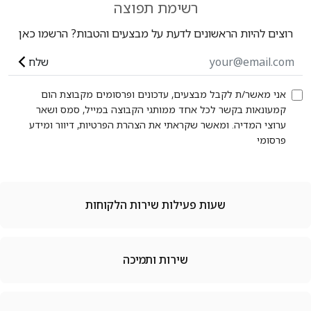
רשימת תפוצה
רוצים להיות הראשונים לדעת על מבצעים והטבות? הרשמו כאן
שלח
אני מאשר/ת לקבל מבצעים, עדכונים ופרסומים מקבוצת הום
קמעונאות בקשר לכל אחד ממותגי הקבוצה במייל, סמס ושאר
ערוצי המדיה. ומאשר שקראתי את הצהרת הפרטיות, דיוור ומידע
פרסומי
שעות פעילות שירות הלקוחות
שירות ותמיכה