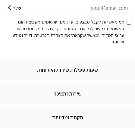
שלח
אני מאשר/ת לקבל מבצעים, עדכונים ופרסומים מקבוצת הום
קמעונאות בקשר לכל אחד ממותגי הקבוצה במייל, סמס ושאר
ערוצי המדיה. ומאשר שקראתי את הצהרת הפרטיות, דיוור ומידע
פרסומי
שעות פעילות שירות הלקוחות
שירות ותמיכה
תקנות ומדיניות