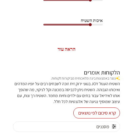
איכות השטיח
הראה עוד
הלקוחות אומרים
נוצר באמצעות בינה מלאכותית מביקורות לקוחות.
השטיח העגול JOY בגווני ירוק זית זוכה לשבחים רבים על יופיו המדהים
ואיכותו הגבוהה. השטיח ניתן לכביסה במכונה וקל לניקוי, מה שהופך
אותו לאידיאל עבור בתים עם ילדים וחיות מחמד. השטיח רך ונוח, עם
עיצוב שמוסיף נגיעה של אלגנטיות לכל חלל.
קרא סיכום לפי נושאים
מסננים