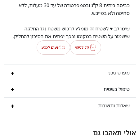
כביסה ביתית 8 ק"ג ובטמפרטורה של עד 30 מעלות, ללא
סחיטה ולא במייבש.
שימו לב ♥ לשטיח זה מומלץ לרכוש משטח נגד החלקה
שישמור על השטיח במקומו ובכך יפחית את הסיכון להחליק.
קל לניקוי
נעים למגע
מפרט טכני
טיפול בשטיח
שאלות ותשובות
אולי תאהבו גם