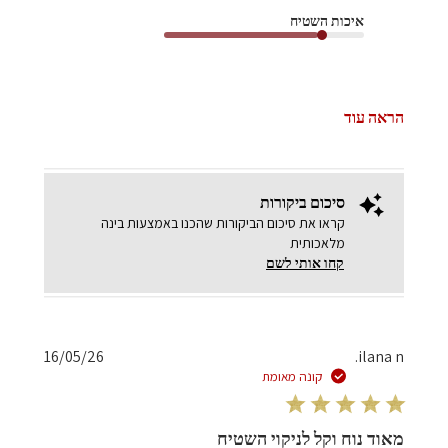
איכות השטיח
הראה עוד
סיכום ביקורות
קראו את סיכום הביקורות שהכנו באמצעות בינה
מלאכותית
קחו אותי לשם
תאריך
16/05/26
ilana n.
פרסום
קונה מאומת
מאוד נוח וקל לניקוי השטיח