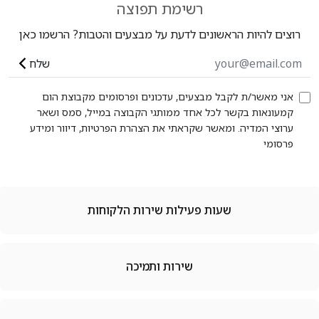
רשימת תפוצה
רוצים להיות הראשונים לדעת על מבצעים והטבות? הרשמו כאן
שלח
אני מאשר/ת לקבל מבצעים, עדכונים ופרסומים מקבוצת הום
קמעונאות בקשר לכל אחד ממותגי הקבוצה במייל, סמס ושאר
ערוצי המדיה. ומאשר שקראתי את הצהרת הפרטיות, דיוור ומידע
פרסומי
שעות פעילות שירות הלקוחות
שירות ותמיכה