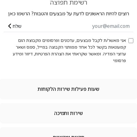
רשימת תפוצה
רוצים להיות הראשונים לדעת על מבצעים והטבות? הרשמו כאן
שלח
אני מאשר/ת לקבל מבצעים, עדכונים ופרסומים מקבוצת הום
קמעונאות בקשר לכל אחד ממותגי הקבוצה במייל, סמס ושאר
ערוצי המדיה. ומאשר שקראתי את הצהרת הפרטיות, דיוור ומידע
פרסומי
שעות פעילות שירות הלקוחות
שירות ותמיכה