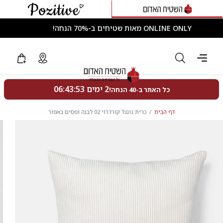
ONLINE ONLY מאות שטיחים ב-70% הנחה!
דף הבית
כרית גונגל קורדרוי 02 לבנה ופסים באפור