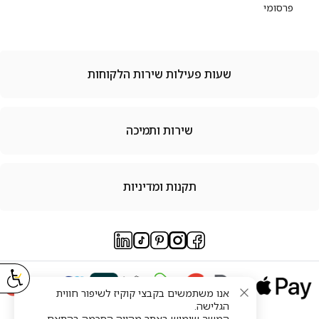
פרסומי
שעות פעילות שירות הלקוחות
שירות ותמיכה
תקנות ומדיניות
אנו משתמשים בקבצי קוקיז לשיפור חווית
הגלישה.
המשך שימוש באתר מהווה הסכמה בהתאם