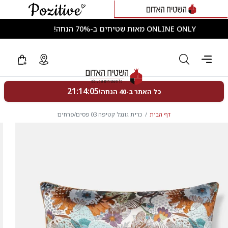
ONLINE ONLY מאות שטיחים ב-70% הנחה!
דף הבית
כרית גונגל קטיפה 03 פסים/פרחים