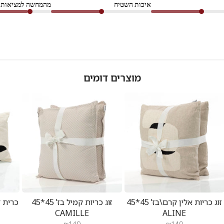
איכות השטיח
מהמחשה למציאות
מוצרים דומים
זוג כריות אלין קרם\בז' 45*45
זוג כריות קמיל בז' 45*45
CAMILLE
ALINE