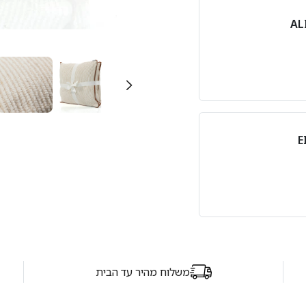
משלוח מהיר עד הבית