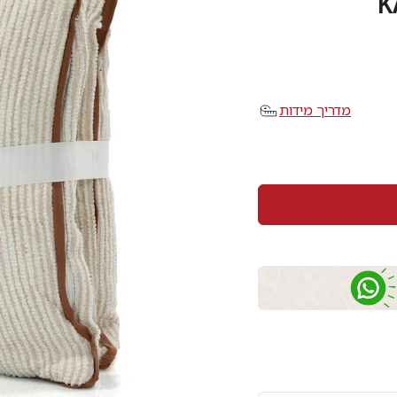
מדריך מידות