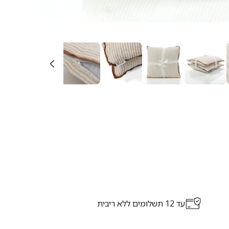
עד 12 תשלומים ללא ריבית