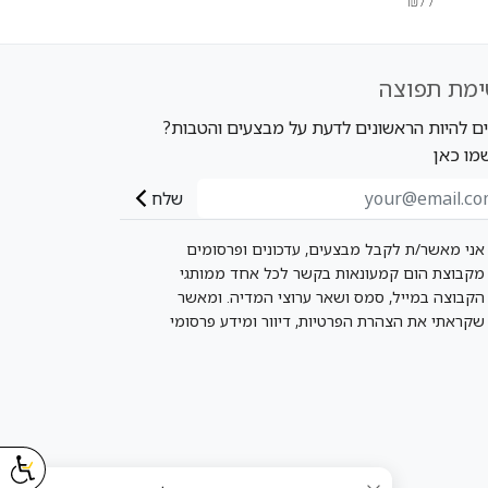
₪77
ימת תפוצה
ים להיות הראשונים לדעת על מבצעים והטבות?
מו כאן
שלח
אני מאשר/ת לקבל מבצעים, עדכונים ופרסומים
מקבוצת הום קמעונאות בקשר לכל אחד ממותגי
הקבוצה במייל, סמס ושאר ערוצי המדיה. ומאשר
שקראתי את הצהרת הפרטיות, דיוור ומידע פרסומי