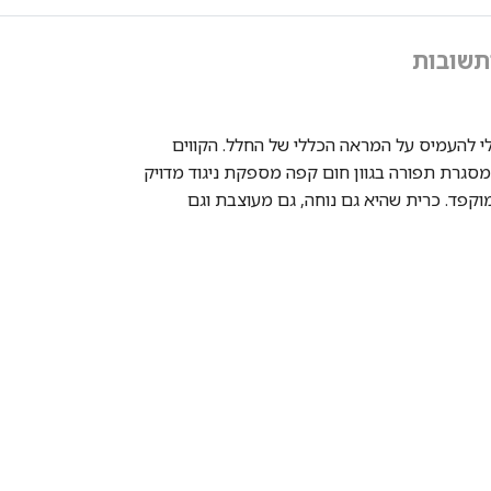
תשובות
בלי להעמיס על המראה הכללי של החלל. הקווים
 מסגרת תפורה בגוון חום קפה מספקת ניגוד מדויק
וקפד. כרית שהיא גם נוחה, גם מעוצבת וגם