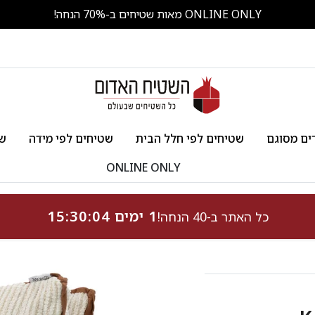
ONLINE ONLY מאות שטיחים ב-70% הנחה!
ים מסוגם
שטיחים לפי חלל הבית
שטיחים לפי מידה
שט
ONLINE ONLY