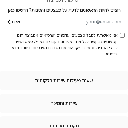
רוצים להיות הראשונים לדעת על מבצעים והטבות? הרשמו כאן
שלח
אני מאשר/ת לקבל מבצעים, עדכונים ופרסומים מקבוצת הום
קמעונאות בקשר לכל אחד ממותגי הקבוצה במייל, סמס ושאר
ערוצי המדיה. ומאשר שקראתי את הצהרת הפרטיות, דיוור ומידע
פרסומי
שעות פעילות שירות הלקוחות
שירות ותמיכה
תקנות ומדיניות