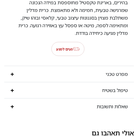
בהירים, באריגת טקסטיל מחוספסת במידה הנכונה
שמרגישה טבעית, חמימה ולא מתאמצת. כרית מדלין
משתלבת מצוין בסגנונות עיצוב טבעי, קלאסי ובוהו שיק,
ומתאימה לספה, מיטה או ספסל עץ באווירה רגועה. כרית
מדלין מגיעה כיחידה בודדת.
נעים למגע
מפרט טכני
טיפול בשטיח
שאלות ותשובות
אולי תאהבו גם