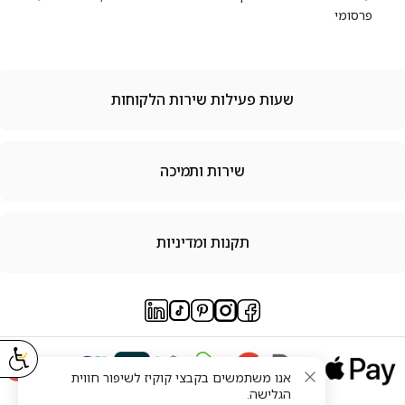
פרסומי
שעות פעילות שירות הלקוחות
שירות ותמיכה
תקנות ומדיניות
אנו משתמשים בקבצי קוקיז לשיפור חווית
הגלישה.