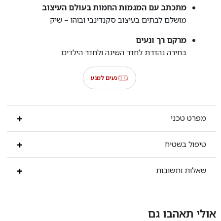
מתכתב עם המגמות החמות בעולם העיצוב
מושלם לבתים בעיצוב סקנדינבי ובוהו – שיק
מרקם רך ונעים
בחירה נהדרת לחדר השינה ולחדר הילדים
נעים למגע
מפרט טכני
טיפול בשטיח
שאלות ותשובות
אולי תאהבו גם