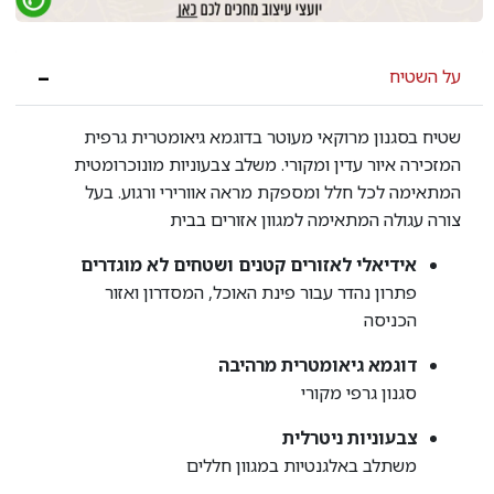
על השטיח
שטיח בסגנון מרוקאי מעוטר בדוגמא גיאומטרית גרפית
המזכירה איור עדין ומקורי. משלב צבעוניות מונוכרומטית
המתאימה לכל חלל ומספקת מראה אוורירי ורגוע. בעל
צורה עגולה המתאימה למגוון אזורים בבית
אידיאלי לאזורים קטנים ושטחים לא מוגדרים
פתרון נהדר עבור פינת האוכל, המסדרון ואזור
הכניסה
דוגמא גיאומטרית מרהיבה
סגנון גרפי מקורי
צבעוניות ניטרלית
משתלב באלגנטיות במגוון חללים