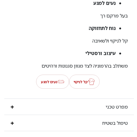
נעים למגע
בעל מרקם רך
נוח לתחזוקה
קל לניקוי ולשאיבה
עיצוב ורסטילי
משתלב בהרמוניה לצד מגוון סגנונות ורהיטים
קל לניקוי
נעים למגע
מפרט טכני
טיפול בשטיח