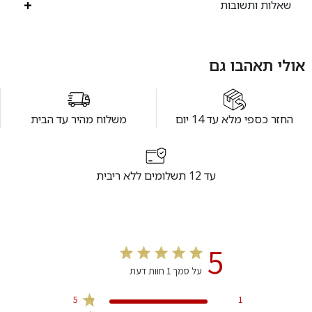
שאלות ותשובות
אולי תאהבו גם
החזר כספי מלא עד 14 יום
משלוח מהיר עד הבית
עד 12 תשלומים ללא ריבית
5
על סמך 1 חוות דעת
5
1