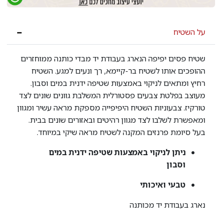
על השטיח
שטיח פסים יפיפה
הנארג
בעבודת יד מבדי כותנה ממוחזרים
ההופכים אותו לשטיח בר-קיימא
, רך ונעים למגע. השטיח
רחיץ ומתאים לניקוי באמצעות שטיפה ידנית במים וסבון.
מעוצב בפלטת צבעים פסטורלית המשלבת גוונים שונים לצד
טורקיז. צבעוניות השטיח היפיפייה מספקת מראה עשיר ומגוון
ומאפשרת לשלבו לצד מגוון רהיטים ובאזורים שונים בבית.
בעל סיומת פרנזים המקנה לשטיח מראה שיקי במיוחד.
ניתן לניקוי באמצעות שטיפה ידנית במים
וסבון
טבעי ואיכותי
נארג בעבודת יד מכותנה