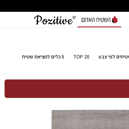
יחים לפי צבע
TOP 20
5 כלים למציאת שטיח