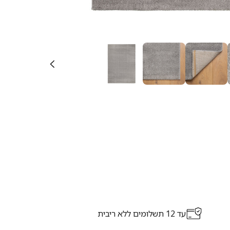
עד 12 תשלומים ללא ריבית