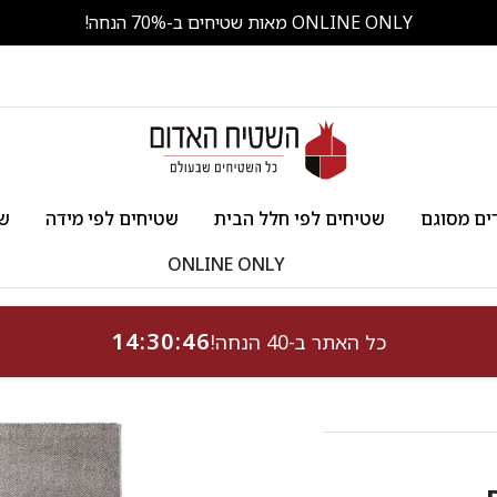
ONLINE ONLY מאות שטיחים ב-70% הנחה!
ים מסוגם
שטיחים לפי חלל הבית
שטיחים לפי מידה
שט
ONLINE ONLY