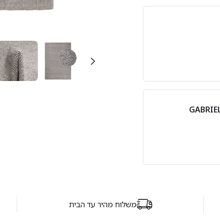
משלוח מהיר עד הבית