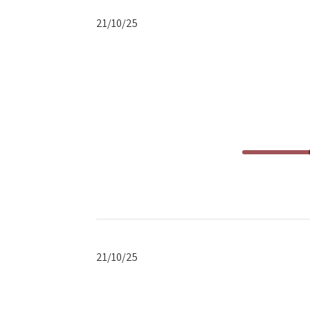
תאריך
21/10/25
פרסום
תאריך
21/10/25
פרסום