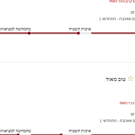
ום
ם שאהבת - תתחדשו :)
איכות השטיח
מהמחשה למציאות
טוב מאוד
ום
ם שאהבת - תתחדשי :)
איכות השטיח
מהמחשה למציאות