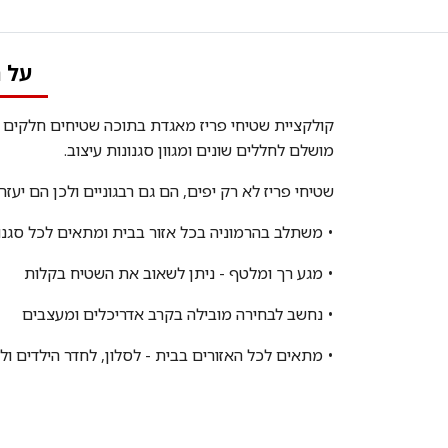
על 
קולקציית שטיחי פריז מאגדת בתוכה שטיחים חלקים ב
מושלם לחללים שונים ומגוון סגנונות עיצוב.
שטיחי פריז לא רק יפים, הם גם רבגוניים ולכן הם י
• משתלב בהרמוניה בכל אזור בבית ומתאים לכל סגנון
• מגע רך ומלטף - ניתן לשאוב את השטיח בקלות
• נחשב לבחירה מובילה בקרב אדריכלים ומעצבים
• מתאים לכל האזורים בבית - לסלון, לחדר הילדים ולא