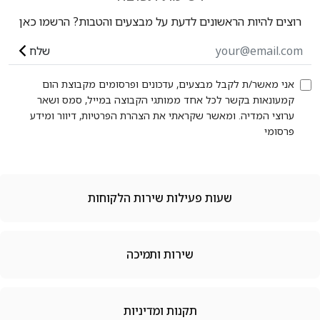
רוצים להיות הראשונים לדעת על מבצעים והטבות? הרשמו כאן
שלח
אני מאשר/ת לקבל מבצעים, עדכונים ופרסומים מקבוצת הום
קמעונאות בקשר לכל אחד ממותגי הקבוצה במייל, סמס ושאר
ערוצי המדיה. ומאשר שקראתי את הצהרת הפרטיות, דיוור ומידע
פרסומי
שעות פעילות שירות הלקוחות
שירות ותמיכה
תקנות ומדיניות