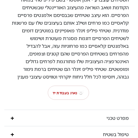
הקודמת ושאב השראה מהעיצוב האוריינטלי שבשטיחים
הפרסיים. הוא עיצב שטיחים שבבסיסם אלמנטים פרסיים
קלאסיים כמו פרחים ושילב אותם בעיצובים שלו עם פרשנות
מודרנית. שטיחי פיליפ זיגלר מאופיינים במוטיבים דומים
לשטיחים הפרסיים דוגמת מסגרת מעוטרת ושימוש
באלמנטים קלאסיים כמו פרחוניות עזה, אבל להבדיל
מהפרחים בשטיחים הפרסיים שהם קטנים וצפופים,
האינטרפציה העיצובית שלו מתורגמת לפרחים גדולים
ומופשטים. שטיחי פיליפ זיגלר הם שטיחים ברמת גימור
גבוהה, ויוסיפו לכל חלל ניחוח יוקרתי וטוויסט עיצובי מענין
נארג בעבודת יד
מפרט טכני
טיפול בשטיח