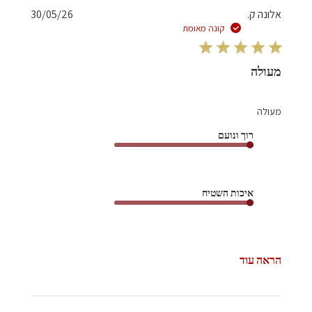
תאריך
אלונה ק.
30/05/26
פרסום
קונה מאומת
מעולה
מעולה
רוך ונועם
איכות השטיח
הראה עוד