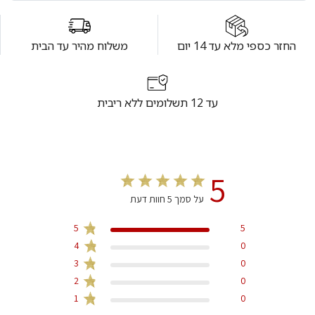
החזר כספי מלא עד 14 יום
משלוח מהיר עד הבית
עד 12 תשלומים ללא ריבית
5
על סמך 5 חוות דעת
5
5
4
0
3
0
2
0
1
0