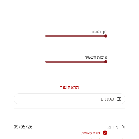
רוך ונועם
איכות השטיח
הראה עוד
מסננים
תאריך
ולדימיר מ.
09/05/26
פרסום
קונה מאומת