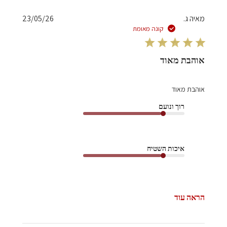
תאריך
מאיה ג.
23/05/26
פרסום
קונה מאומת
אוהבת מאוד
אוהבת מאוד
רוך ונועם
איכות השטיח
הראה עוד