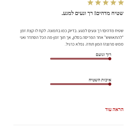
שטיח מדהים! רך ונעים למגע.
שטיח מדהים! רך ונעים למגע. בדיוק כמו בתמונה. לקח לו קצת זמן
"להתאושש" אחר הפריסה בסלון, אך תוך זמן-מה הכל הסתדר ואני
ממש מרוצה! המון תודה. נפלא כרגיל.
רוך ונועם
איכות השטיח
הראה עוד