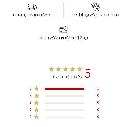
החזר כספי מלא עד 14 יום
משלוח מהיר עד הבית
עד 12 תשלומים ללא ריבית
5
על סמך 1 חוות דעת
5
1
4
0
3
0
2
0
1
0