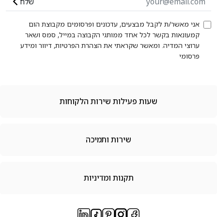
שלח
אני מאשר/ת לקבל מבצעים, עדכונים ופרסומים מקבוצת הום
קמעונאות בקשר לכל אחד ממותגי הקבוצה במייל, סמס ושאר
ערוצי המדיה. ומאשר שקראתי את הצהרת הפרטיות, דיוור ומידע
פרסומי
שעות פעילות שירות הלקוחות
שירות ותמיכה
תקנות ומדיניות