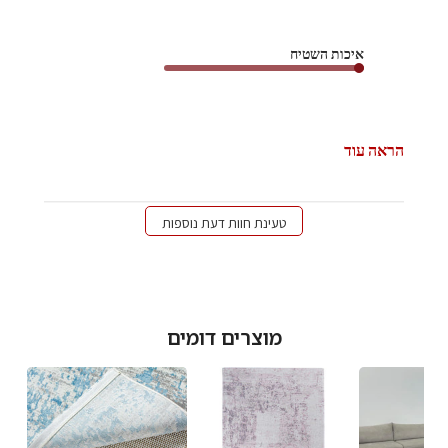
איכות השטיח
הראה עוד
טעינת חוות דעת נוספות
מוצרים דומים