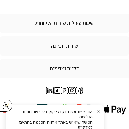
שעות פעילות שירות הלקוחות
שירות ותמיכה
תקנות ומדיניות