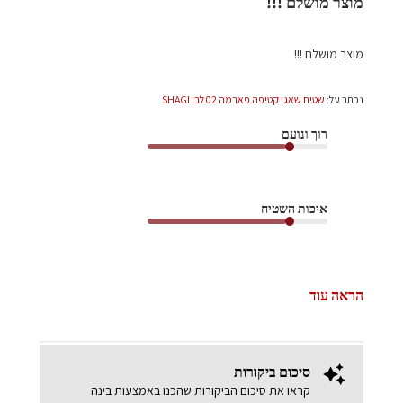
מוצר מושלם !!!
מוצר מושלם !!!
נכתב על:
שטיח שאגי קטיפה פארמה 02 לבן SHAGI
רוך ונועם
איכות השטיח
הראה עוד
סיכום ביקורות
קראו את סיכום הביקורות שהכנו באמצעות בינה