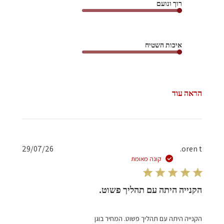
רוך ונועם
איכות השטיח
הראה עוד
תאריך
29/07/26
oren t.
פרסום
קונה מאומת
הקנייה היתה עם תהליך פשוט.
הקנייה היתה עם תהליך פשוט. המחיר בוגן