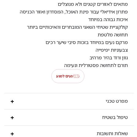
מתאים לאזורים קטנים ולא מנוצלים
פתרון אידיאלי עבור פינת האוכל, המסדרון ואזור הכניסה
איכות גבוהה במיוחד
קולקציית שטיחי השאגי המובחרים והאיכותיים ביותר
תחושה מלטפת
מרקם נעים במיוחד בזכות סיבי שיער רכים
צבעוניות יפיפייה
גוון ורוד בהיר מרהיב
תורם לתחושה פסטורלית ונעימה
נעים למגע
מפרט טכני
טיפול בשטיח
שאלות ותשובות