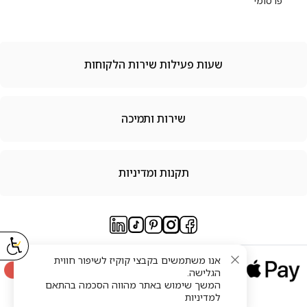
פרסומי
שעות פעילות שירות הלקוחות
שירות ותמיכה
תקנות ומדיניות
אנו משתמשים בקבצי קוקיז לשיפור חווית
הגלישה.
המשך שימוש באתר מהווה הסכמה בהתאם
למדיניות