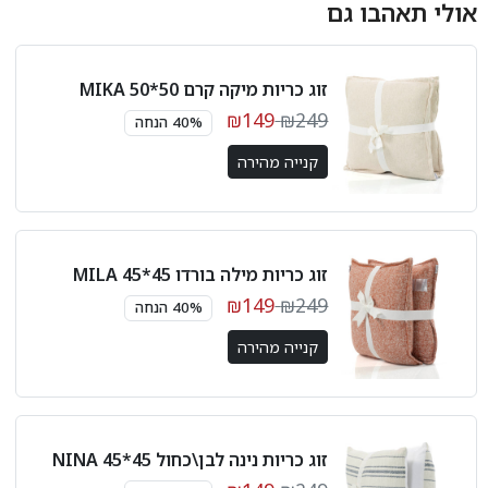
אולי תאהבו גם
זוג כריות מיקה קרם 50*50 MIKA
₪149
₪249
40% הנחה
קנייה מהירה
זוג כריות מילה בורדו 45*45 MILA
₪149
₪249
40% הנחה
קנייה מהירה
זוג כריות נינה לבן\כחול 45*45 NINA