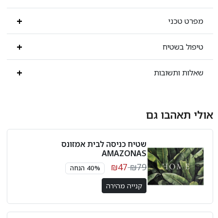
מפרט טכני
טיפול בשטיח
שאלות ותשובות
אולי תאהבו גם
שטיח כניסה לבית אמזונס
AMAZONAS
₪47
₪79
40% הנחה
קנייה מהירה