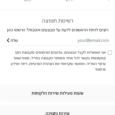
רשימת תפוצה
רוצים להיות הראשונים לדעת על מבצעים והטבות? הרשמו כאן
שלח
אני מאשר/ת לקבל מבצעים, עדכונים ופרסומים מקבוצת הום
קמעונאות בקשר לכל אחד ממותגי הקבוצה במייל, סמס ושאר
ערוצי המדיה. ומאשר שקראתי את הצהרת הפרטיות, דיוור ומידע
פרסומי
שעות פעילות שירות הלקוחות
שירות ותמיכה