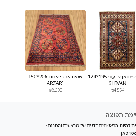
שטיח שירוואן צבעוני 195*124
שטיח ארזרי אדום 206*150
ARZARI
SHIVAN
₪8,292
₪4,554
ימת תפוצה
ים להיות הראשונים לדעת על מבצעים והטבות?
מו כאן