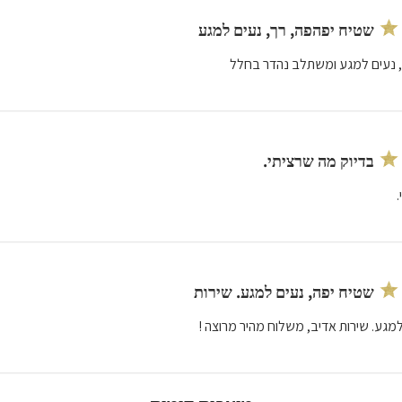
שטיח יפהפה, רך, נעים למגע
, נעים למגע ומשתלב נהדר בחלל
בדיוק מה שרציתי.
שטיח יפה, נעים למגע. שירות
למגע. שירות אדיב, משלוח מהיר מרוצה !