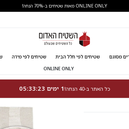
ONLINE ONLY מאות שטיחים ב-70% הנחה!
ים מסוגם
שטיחים לפי חלל הבית
שטיחים לפי מידה
שט
ONLINE ONLY