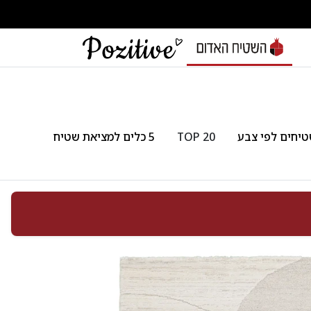
יחים לפי צבע
TOP 20
5 כלים למציאת שטיח