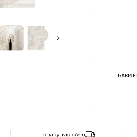
משלוח מהיר עד הבית