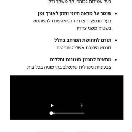
בעל עמידות גבוהה, קל משקל ודק
שומר על מראה חיוני וחזק לאורך זמן
בעל דוגמא דו צדדית המאפשרת להשתמש
בשטיח משני צדדיו
תורם לתחושת המרחב בחלל
דוגמא היוצרת אשליה אופטית
מתאים למגוון סגנונות וחללים
צבעוניות ניטרלית שתשלב בהרמוניה בכל בית