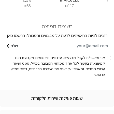
₪66
₪117
₪47
רשימת תפוצה
רוצים להיות הראשונים לדעת על מבצעים והטבות? הרשמו כאן
שלח
אני מאשר/ת לקבל מבצעים, עדכונים ופרסומים מקבוצת הום
קמעונאות בקשר לכל אחד ממותגי הקבוצה במייל, סמס ושאר
ערוצי המדיה. ומאשר שקראתי את הצהרת הפרטיות, דיוור ומידע
פרסומי
שעות פעילות שירות הלקוחות