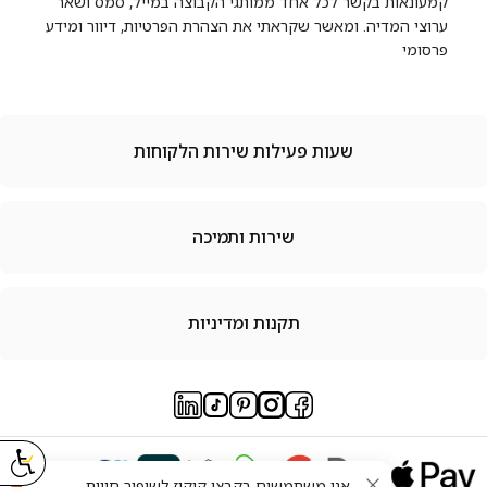
קמעונאות בקשר לכל אחד ממותגי הקבוצה במייל, סמס ושאר
ערוצי המדיה. ומאשר שקראתי את הצהרת הפרטיות, דיוור ומידע
פרסומי
שעות פעילות שירות הלקוחות
שירות ותמיכה
תקנות ומדיניות
אנו משתמשים בקבצי קוקיז לשיפור חווית