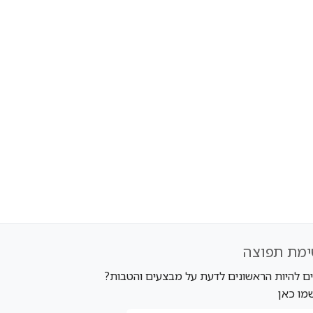
ימת תפוצה
ים להיות הראשונים לדעת על מבצעים והטבות?
מו כאן