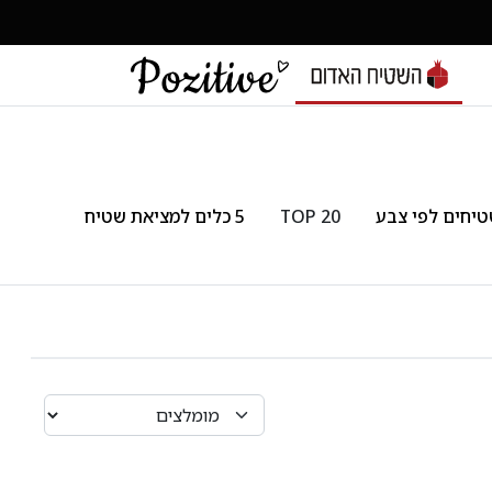
יחים לפי צבע
TOP 20
5 כלים למציאת שטיח