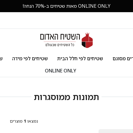
ONLINE ONLY מאות שטיחים ב-70% הנחה!
ים מסוגם
שטיחים לפי חלל הבית
שטיחים לפי מידה
שט
ONLINE ONLY
תמונות ממוסגרות
נמצאו
1
מוצרים