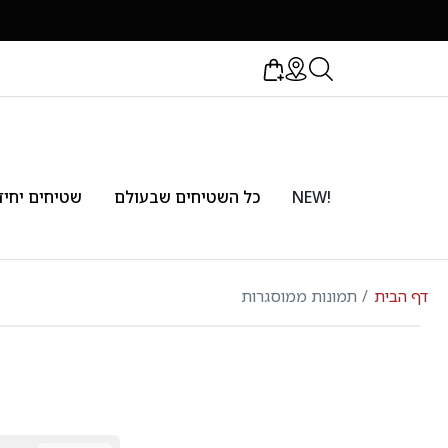
!NEW
כל השטיחים שבעולם
שטיחים יחיד
דף הבית
תמונות ממוסגרות